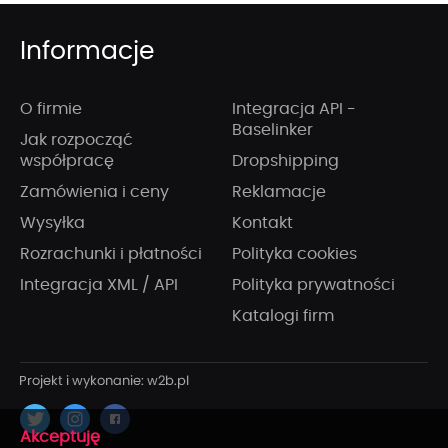
Informacje
O firmie
Integracja API -
Baselinker
Jak rozpocząć
współpracę
Dropshipping
Zamówienia i ceny
Reklamacje
Wysyłka
Kontakt
Rozrachunki i płatności
Polityka cookies
Integracja XML / API
Polityka prywatności
Katalogi firm
x