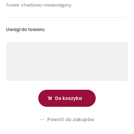
Towar chwilowo niedostępny.
Uwagi do towaru
Powrót do zakupów