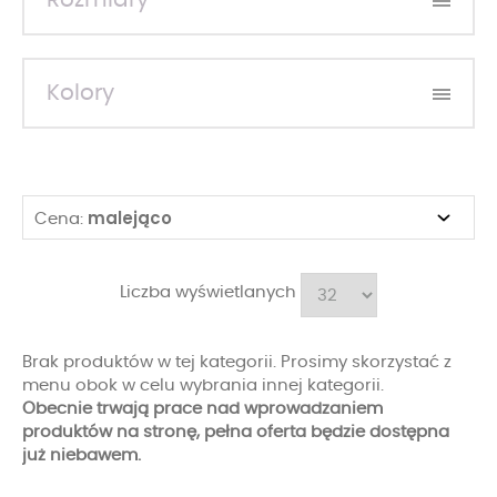
Rozmiary
Kolory
malejąco
Cena:
Liczba wyświetlanych
Brak produktów w tej kategorii. Prosimy skorzystać z
menu obok w celu wybrania innej kategorii.
Obecnie trwają prace nad wprowadzaniem
produktów na stronę, pełna oferta będzie dostępna
już niebawem.