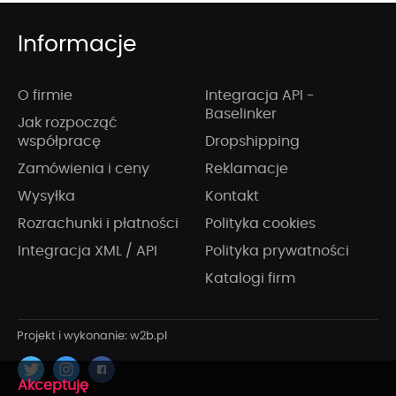
Informacje
O firmie
Integracja API -
Baselinker
Jak rozpocząć
współpracę
Dropshipping
Zamówienia i ceny
Reklamacje
Wysyłka
Kontakt
Rozrachunki i płatności
Polityka cookies
Integracja XML / API
Polityka prywatności
Katalogi firm
x