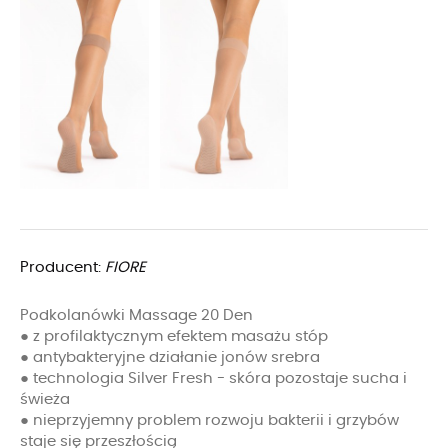
Producent:
FIORE
Podkolanówki Massage 20 Den
● z profilaktycznym efektem masażu stóp
● antybakteryjne działanie jonów srebra
● technologia Silver Fresh - skóra pozostaje sucha i
świeża
● nieprzyjemny problem rozwoju bakterii i grzybów
staje się przeszłością