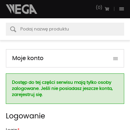
0
Moje konto
Dostęp do tej części serwisu mają tylko osoby
zalogowane. Jeśli nie posiadasz jeszcze konta,
zarejestruj się.
Logowanie