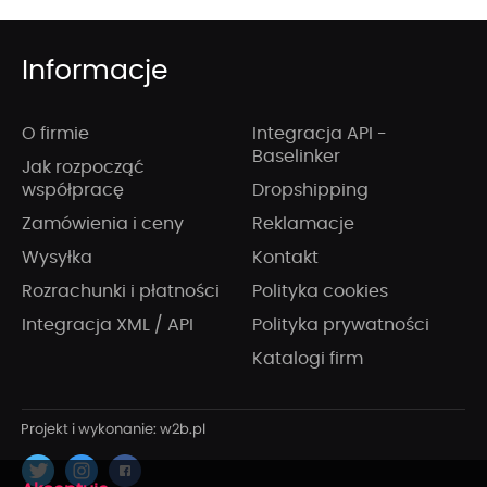
Informacje
O firmie
Integracja API -
Baselinker
Jak rozpocząć
współpracę
Dropshipping
Zamówienia i ceny
Reklamacje
Wysyłka
Kontakt
Rozrachunki i płatności
Polityka cookies
Integracja XML / API
Polityka prywatności
Katalogi firm