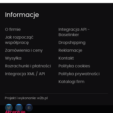
Informacje
O firmie
Integracja API -
Baselinker
Jak rozpocząć
współpracę
Dropshipping
Zamówienia i ceny
Reklamacje
Wysyłka
Kontakt
Rozrachunki i płatności
Polityka cookies
Integracja XML / API
Polityka prywatności
Katalogi firm
x