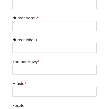
Numer domu
Numer lokalu
Kod pocztowy
Miasto
Poczta