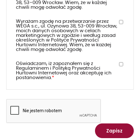
38, 53–009 Wrocław. Wiem, że w każdej
chwili mogę odwołać zgodę.
Wyrażam zgodę na przetwarzanie przez
WEGA s.c., ul. Ozynowa 38, 53-009 Wrocław,
moich danych osobowych w celach
marketingowych w zgodzie i według zasad
określonych w
Polityce Prywatności
Hurtowni Internetowej
. Wiem, że w każdej
chwili mogę odwołać zgodę.
Oświadczam, iż zapoznałem się z
Regulaminem
i
Polityką Prywatności
Hurtowni Internetowej
oraz akceptuję ich
postanowienia.