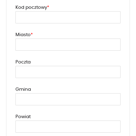
Kod pocztowy
Miasto
Poczta
Gmina
Powiat