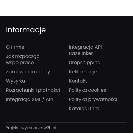
Informacje
O firmie
Integracja API -
Baselinker
Jak rozpocząć
współpracę
Dropshipping
Zamówienia i ceny
Reklamacje
Wysyłka
Kontakt
Rozrachunki i płatności
Polityka cookies
Integracja XML / API
Polityka prywatności
Katalogi firm