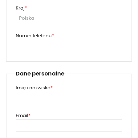
Kraj
Numer telefonu
Dane personalne
Imię i nazwisko
Email