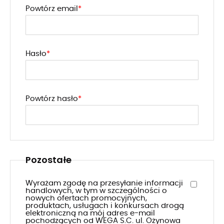
Powtórz email
Hasło
Powtórz hasło
Pozostałe
Wyrażam zgodę na przesyłanie informacji
handlowych, w tym w szczególności o
nowych ofertach promocyjnych,
produktach, usługach i konkursach drogą
elektroniczną na mój adres e-mail
pochodzących od WEGA S.C. ul. Ożynowa