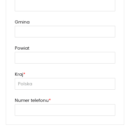
Gmina
Powiat
Kraj
Numer telefonu