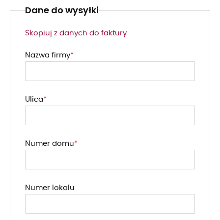
Dane do wysyłki
Skopiuj z danych do faktury
Nazwa firmy
Ulica
Numer domu
Numer lokalu