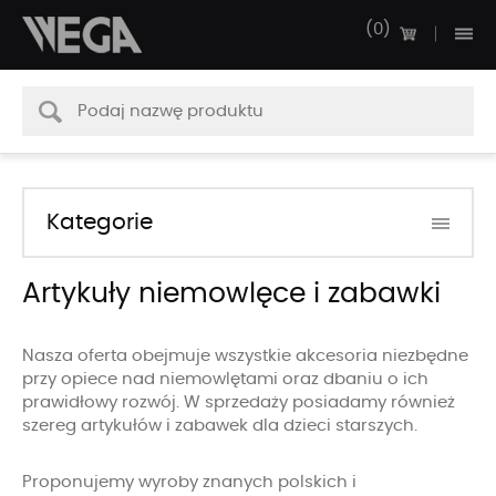
0
Kategorie
Artykuły niemowlęce i zabawki
Nasza oferta obejmuje wszystkie akcesoria niezbędne
przy opiece nad niemowlętami oraz dbaniu o ich
prawidłowy rozwój. W sprzedaży posiadamy również
szereg artykułów i zabawek dla dzieci starszych.
Proponujemy wyroby znanych polskich i