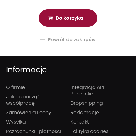
Powrót do zakupów
Informacje
O firmie
Integracja API -
Baselinker
Jak rozpocząć
współpracę
Dropshipping
Zamówienia i ceny
Reklamacje
Wysyłka
Kontakt
Rozrachunki i płatności
Polityka cookies