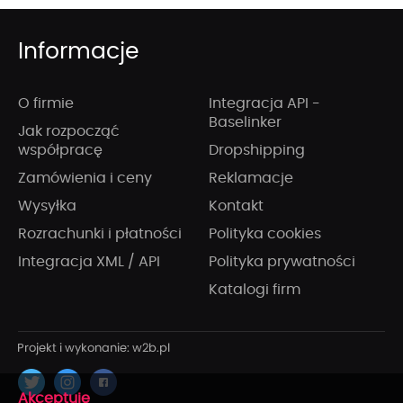
Informacje
O firmie
Integracja API -
Baselinker
Jak rozpocząć
współpracę
Dropshipping
Zamówienia i ceny
Reklamacje
Wysyłka
Kontakt
Rozrachunki i płatności
Polityka cookies
Integracja XML / API
Polityka prywatności
Katalogi firm
x