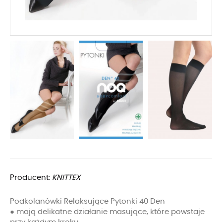
Producent:
KNITTEX
Podkolanówki Relaksujące Pytonki 40 Den
● mają delikatne działanie masujące, które powstaje