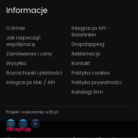
Informacje
O firmie
Integracja API -
Baselinker
Jak rozpocząć
współpracę
Dropshipping
Zamówienia i ceny
Reklamacje
Wysyłka
Kontakt
Rozrachunki i płatności
Polityka cookies
Integracja XML / API
Polityka prywatności
Katalogi firm
x