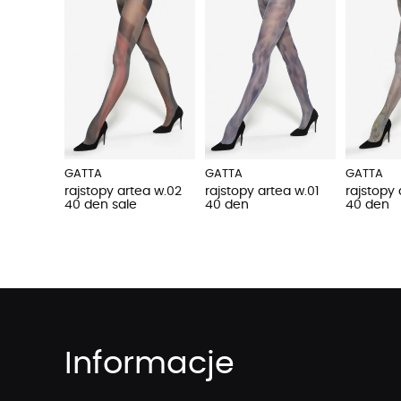
GATTA
GATTA
GATTA
rajstopy artea w.02
rajstopy artea w.01
rajstopy
40 den sale
40 den
40 den
Informacje