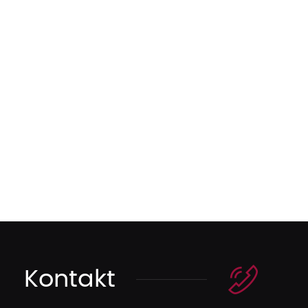
Kontakt