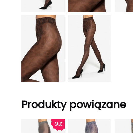
Produkty powiązane