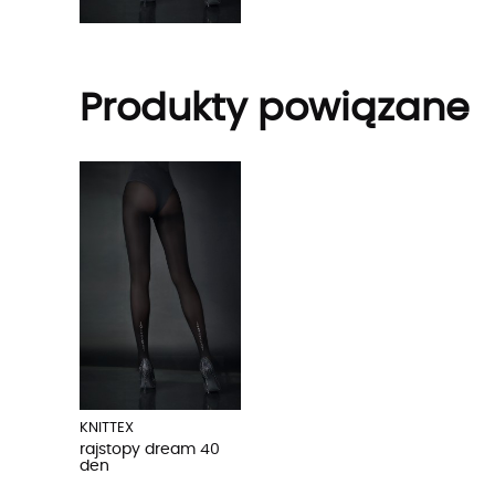
Produkty powiązane
KNITTEX
rajstopy dream 40
den