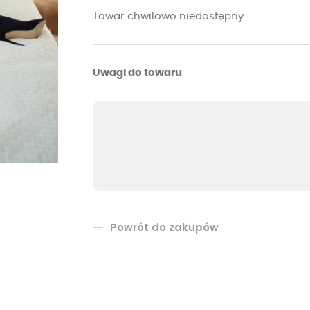
Towar chwilowo niedostępny.
Uwagi do towaru
Powrót do zakupów