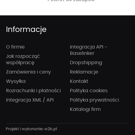
Informacje
O firmie
Integracja API -
Baselinker
Jak rozpocząć
współpracę
Dropshipping
Zamówienia i ceny
Reklamacje
Wysyłka
Kontakt
Rozrachunki i płatności
Polityka cookies
Integracja XML / API
Polityka prywatności
Katalogi firm