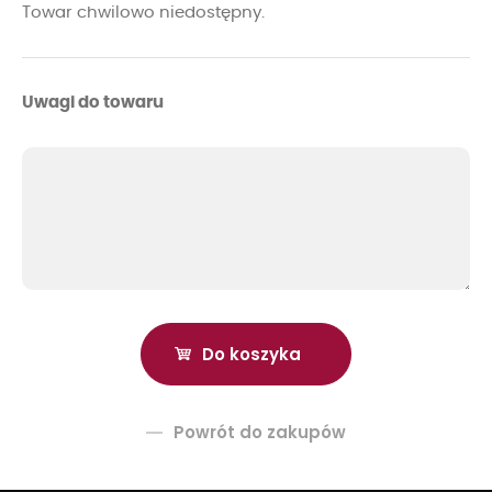
Towar chwilowo niedostępny.
Uwagi do towaru
Powrót do zakupów