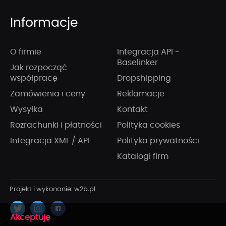
Informacje
O firmie
Integracja API -
Baselinker
Jak rozpocząć
współpracę
Dropshipping
Zamówienia i ceny
Reklamacje
Wysyłka
Kontakt
Rozrachunki i płatności
Polityka cookies
Integracja XML / API
Polityka prywatności
Katalogi firm
x