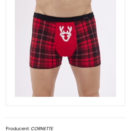
Producent:
CORNETTE