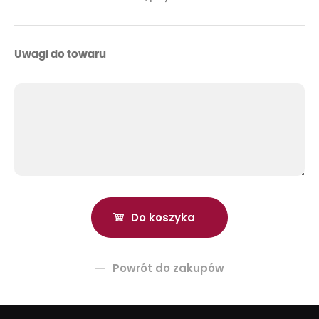
Uwagi do towaru
Powrót do zakupów