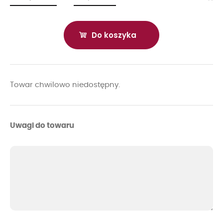
Do koszyka
Towar chwilowo niedostępny.
Uwagi do towaru