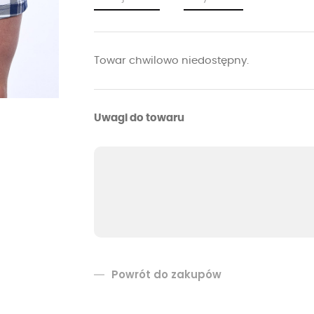
Towar chwilowo niedostępny.
Uwagi do towaru
Powrót do zakupów