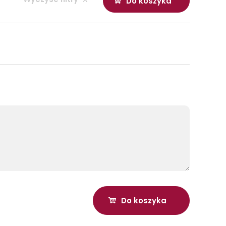
Do koszyka