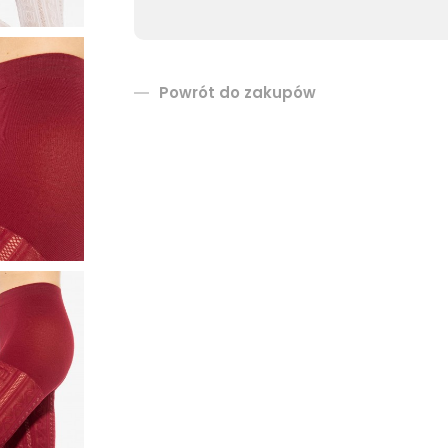
Powrót do zakupów