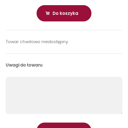
Do koszyka
Towar chwilowo niedostępny.
Uwagi do towaru