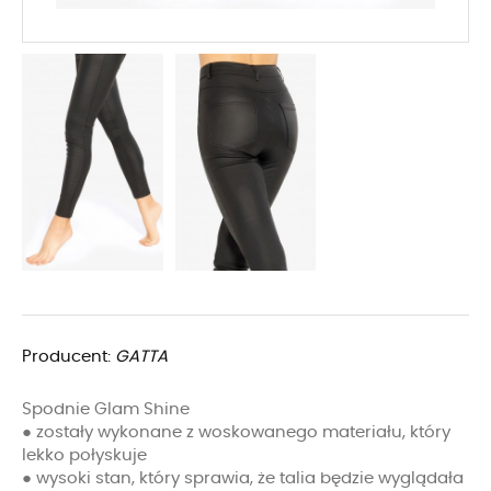
Producent:
GATTA
Spodnie Glam Shine
● zostały wykonane z woskowanego materiału, który
lekko połyskuje
● wysoki stan, który sprawia, że talia będzie wyglądała