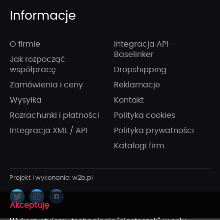
Informacje
O firmie
Integracja API -
Baselinker
Jak rozpocząć
współpracę
Dropshipping
Zamówienia i ceny
Reklamacje
Wysyłka
Kontakt
Rozrachunki i płatności
Polityka cookies
Integracja XML / API
Polityka prywatności
Katalogi firm
x