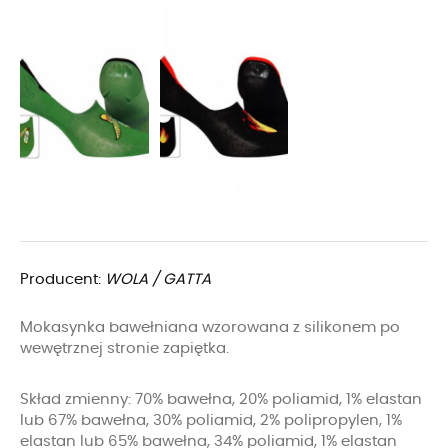
Producent:
WOLA / GATTA
Mokasynka bawełniana wzorowana z silikonem po
wewętrznej stronie zapiętka.
Skład zmienny: 70% bawełna, 20% poliamid, 1% elastan
lub 67% bawełna, 30% poliamid, 2% polipropylen, 1%
elastan lub 65% bawełna, 34% poliamid, 1% elastan