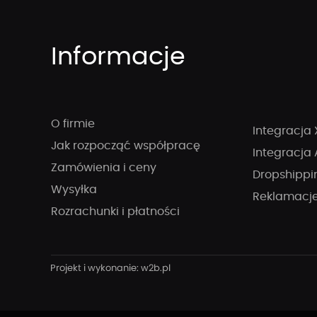
Informacje
O firmie
Integracja 
Jak rozpocząć współpracę
Integracja 
Zamówienia i ceny
Dropshippi
Wysyłka
Reklamacj
Rozrachunki i płatności