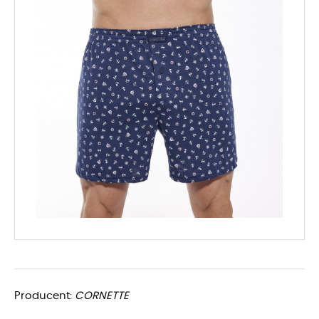
Producent:
CORNETTE