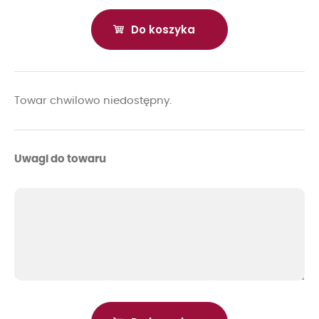
Do koszyka
Towar chwilowo niedostępny.
Uwagi do towaru