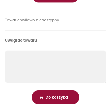
Towar chwilowo niedostępny.
Uwagi do towaru