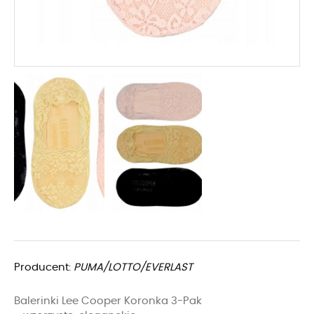
Producent:
PUMA/LOTTO/EVERLAST
Balerinki Lee Cooper Koronka 3-Pak