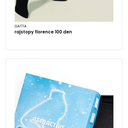
GATTA
rajstopy florence 100 den