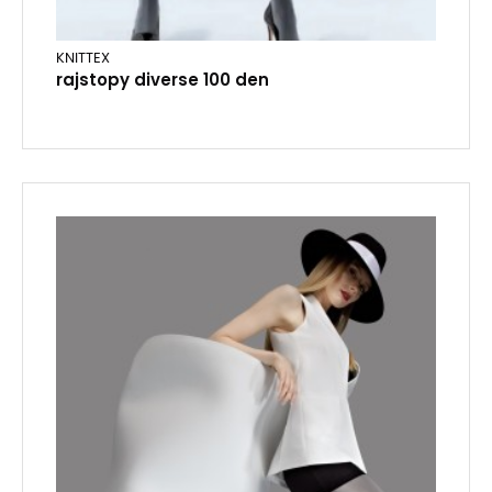
KNITTEX
rajstopy diverse 100 den