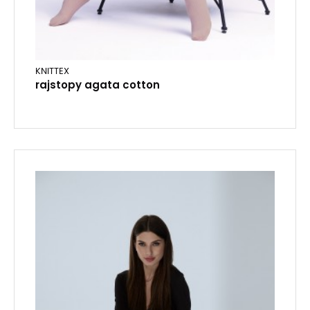
KNITTEX
rajstopy agata cotton