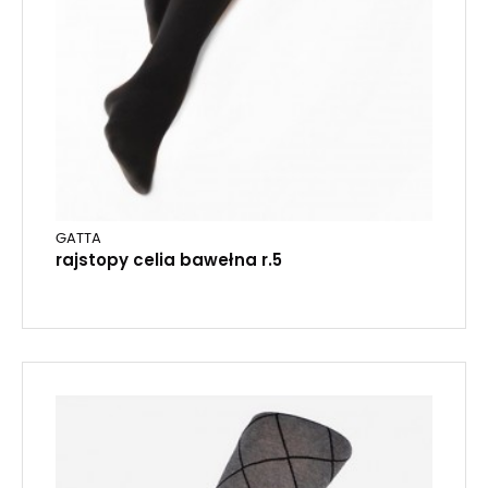
GATTA
rajstopy celia bawełna r.5