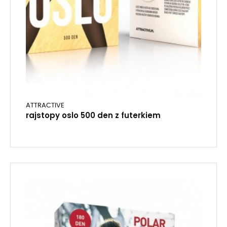
ATTRACTIVE
rajstopy oslo 500 den z futerkiem