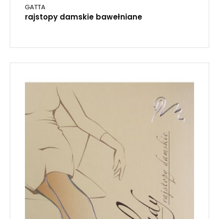
GATTA
rajstopy damskie bawełniane