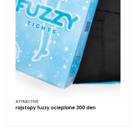
ATTRACTIVE
rajstopy fuzzy ocieplane 300 den