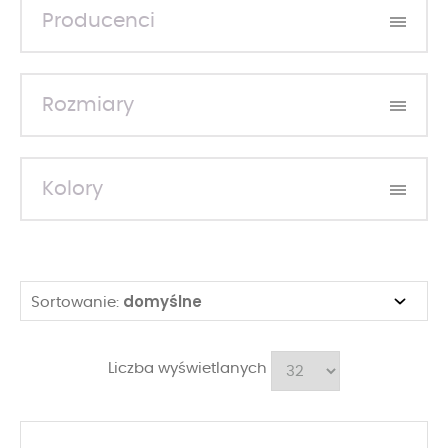
Producenci
Rozmiary
Kolory
domyślne
Sortowanie:
Liczba wyświetlanych