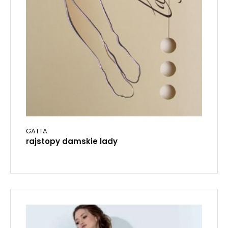
GATTA
rajstopy damskie lady