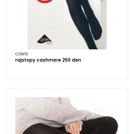
CONTE
rajstopy cashmere 250 den