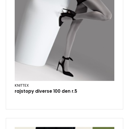
KNITTEX
rajstopy diverse 100 den r.5