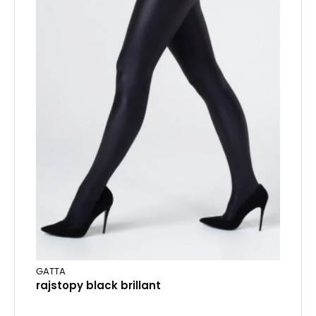
GATTA
rajstopy black brillant