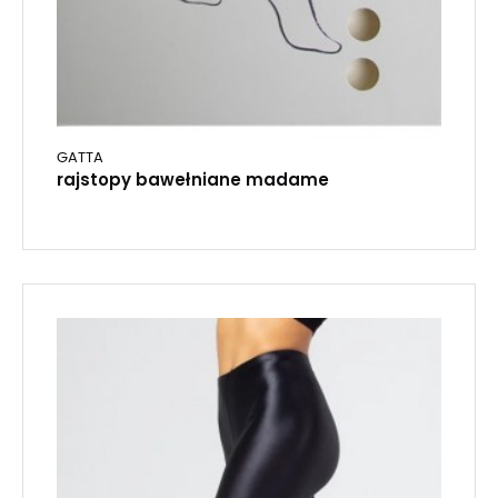
GATTA
rajstopy bawełniane madame