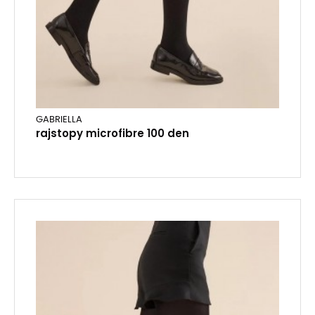
GABRIELLA
rajstopy microfibre 100 den