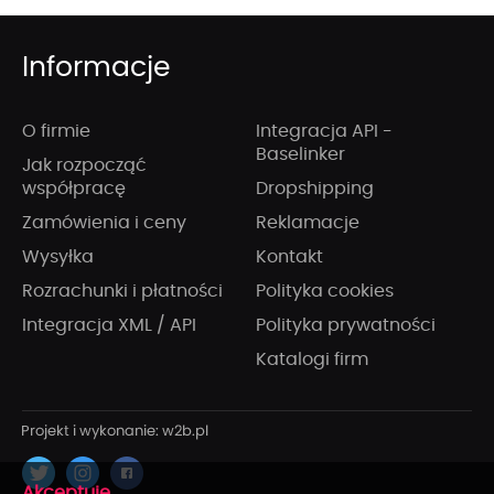
Informacje
O firmie
Integracja API -
Baselinker
Jak rozpocząć
współpracę
Dropshipping
Zamówienia i ceny
Reklamacje
Wysyłka
Kontakt
Rozrachunki i płatności
Polityka cookies
Integracja XML / API
Polityka prywatności
Katalogi firm
x