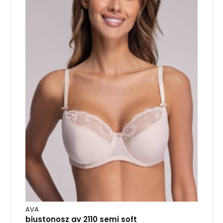
AVA
biustonosz av 2110 semi soft