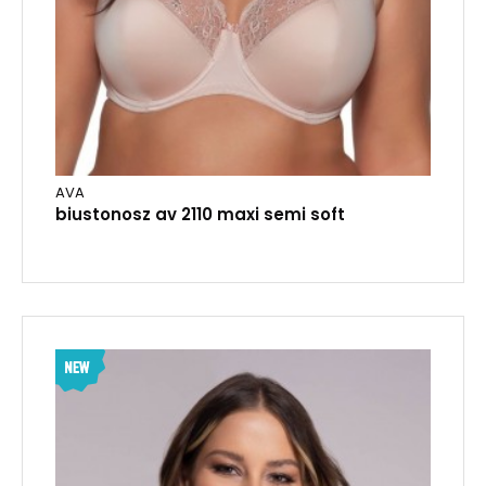
AVA
biustonosz av 2110 maxi semi soft