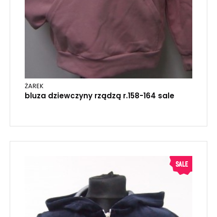
ŻAREK
bluza dziewczyny rządzą r.158-164 sale