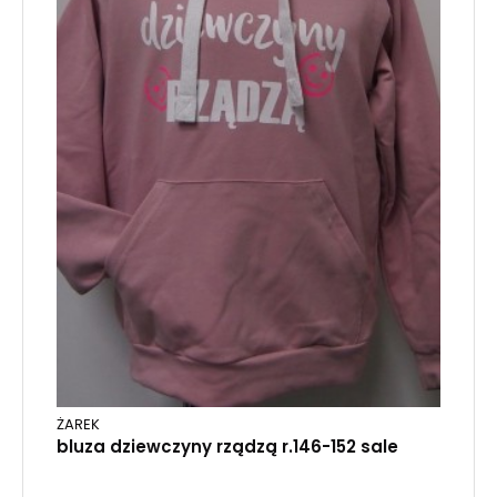
ŻAREK
bluza dziewczyny rządzą r.146-152 sale