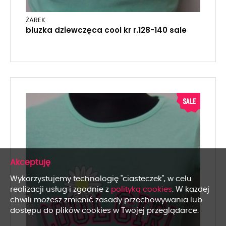
ŻAREK
bluzka dziewczęca cool kr r.128-140 sale
x
Wykorzystujemy technologię "ciasteczek", w celu
realizacji usług i zgodnie z
polityką cookies
. W każdej
chwili możesz zmienić zasady przechowywania lub
dostępu do plików cookies w Twojej przeglądarce.