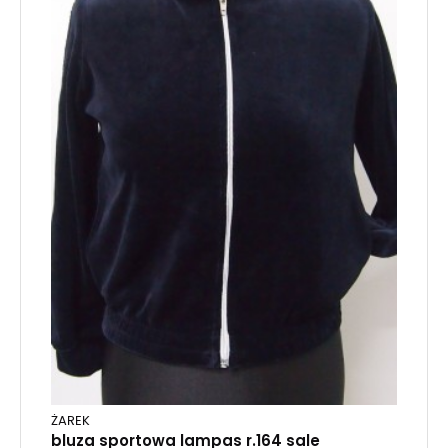
ŻAREK
bluza sportowa lampas r.164 sale