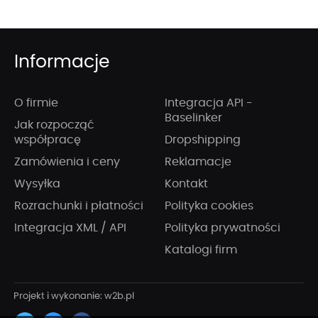
Informacje
O firmie
Integracja API -
Baselinker
Jak rozpocząć
współpracę
Dropshipping
Zamówienia i ceny
Reklamacje
Wysyłka
Kontakt
Rozrachunki i płatności
Polityka cookies
Integracja XML / API
Polityka prywatności
Katalogi firm