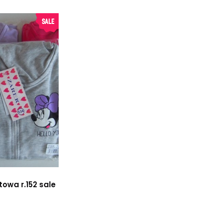
towa r.152 sale