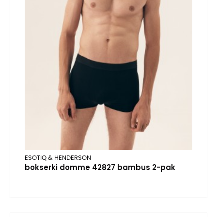
ESOTIQ & HENDERSON
bokserki domme 42827 bambus 2-pak