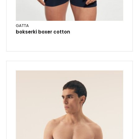
GATTA
bokserki boxer cotton