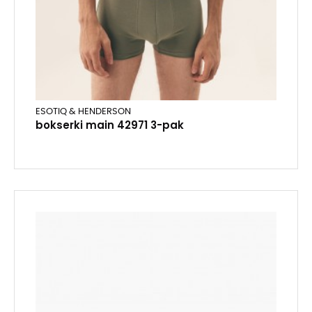
ESOTIQ & HENDERSON
bokserki main 42971 3-pak