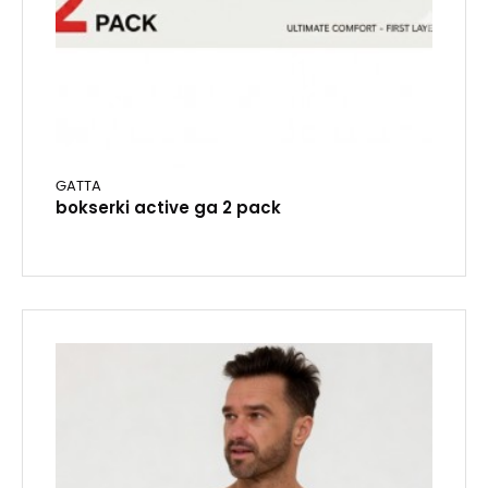
GATTA
bokserki active ga 2 pack