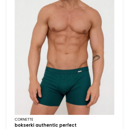
CORNETTE
bokserki authentic perfect