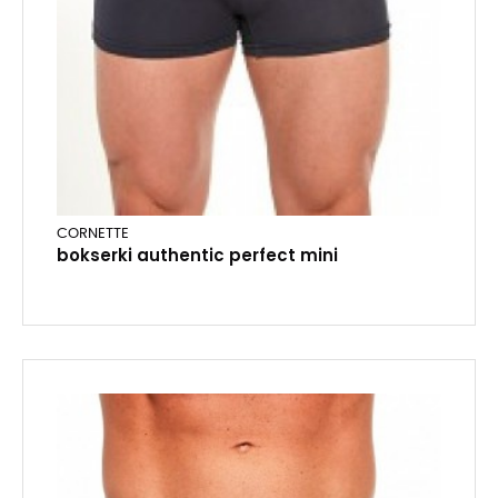
CORNETTE
bokserki authentic perfect mini