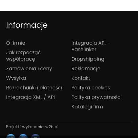
Informacje
O firmie
Integracja API -
Baselinker
Jak rozpocząć
współpracę
Dropshipping
Zamówienia i ceny
Reklamacje
Wysyłka
Kontakt
Rozrachunki i płatności
Polityka cookies
Integracja XML / API
Polityka prywatności
Katalogi firm