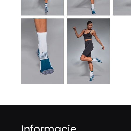
Informacje