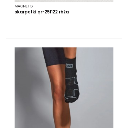
MAGNETIS
skarpetki qr-251122 róża