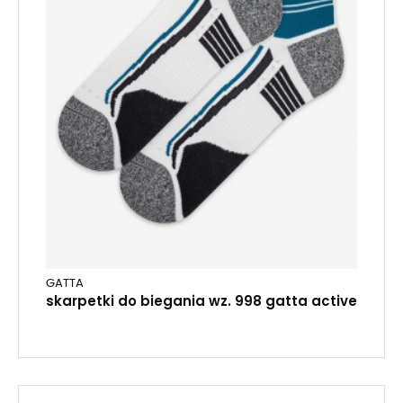
GATTA
skarpetki do biegania wz. 998 gatta active