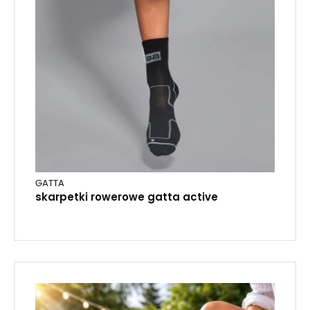
GATTA
skarpetki rowerowe gatta active