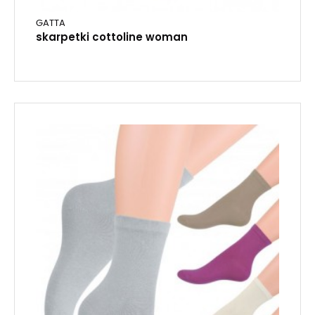
GATTA
skarpetki cottoline woman