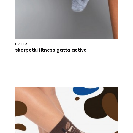
GATTA
skarpetki fitness gatta active