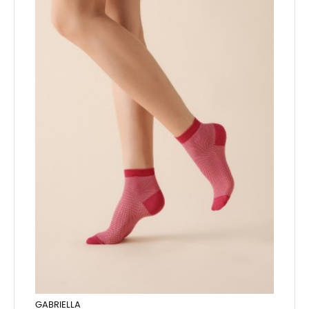
GABRIELLA