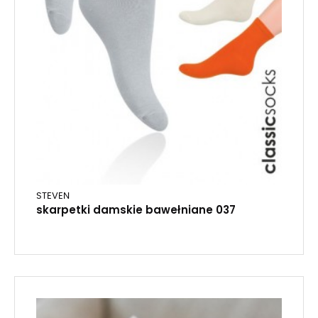
STEVEN
skarpetki damskie bawełniane 037