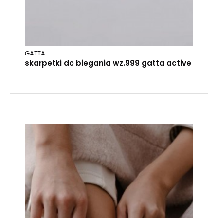
GATTA
skarpetki do biegania wz.999 gatta active