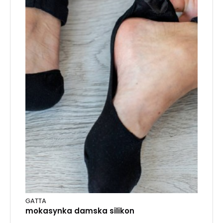
GATTA
mokasynka damska silikon