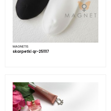
MAGNETIS
skarpetki qr-251117