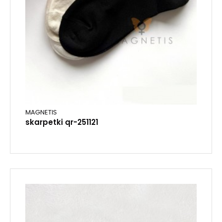
MAGNETIS
skarpetki qr-251121