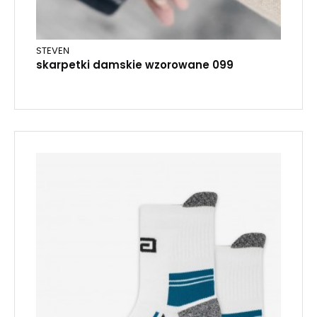
STEVEN
skarpetki damskie wzorowane 099