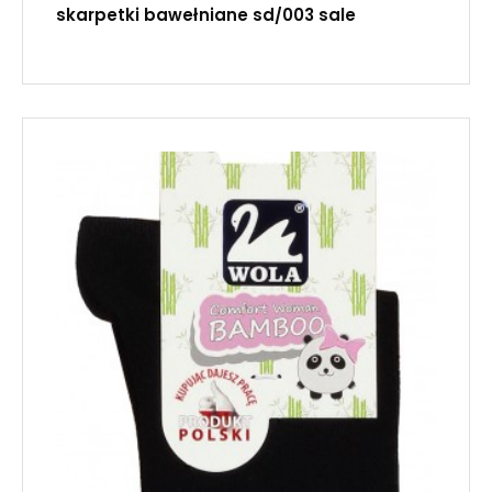
skarpetki bawełniane sd/003 sale