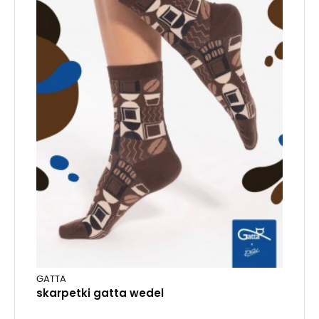
GATTA
skarpetki gatta wedel