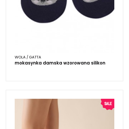
WOLA / GATTA
mokasynka damska wzorowana silikon