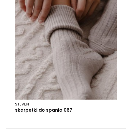
STEVEN
skarpetki do spania 067