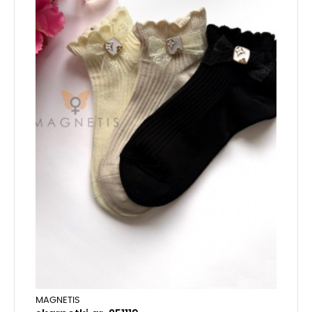
MAGNETIS