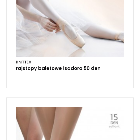
KNITTEX
rajstopy baletowe isadora 50 den