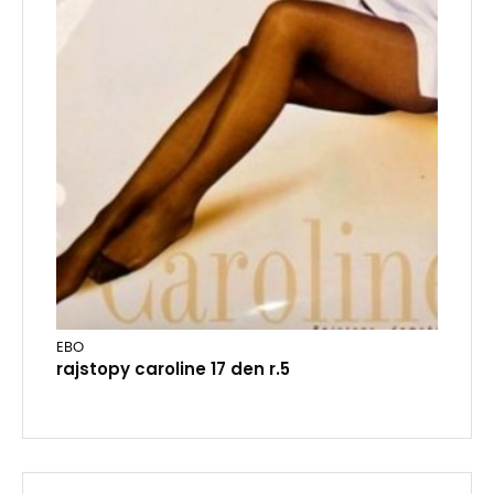
EBO
rajstopy caroline 17 den r.5