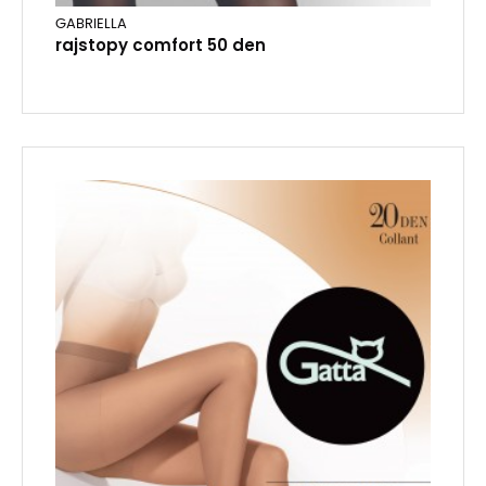
GABRIELLA
rajstopy comfort 50 den