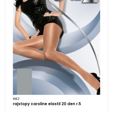
INEZ
rajstopy caroline elastil 20 den r.5