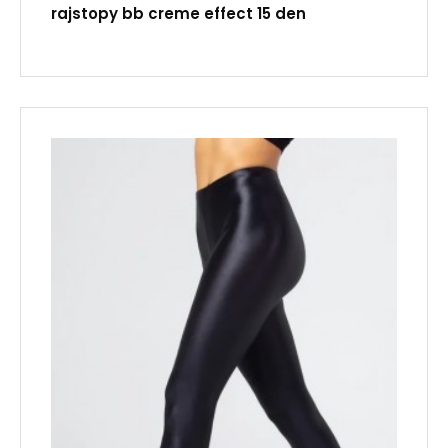
rajstopy bb creme effect 15 den