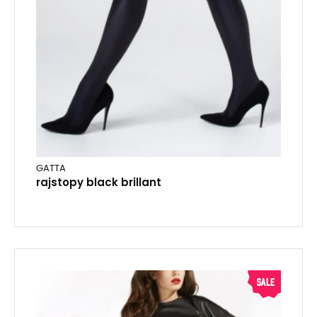
GATTA
rajstopy black brillant