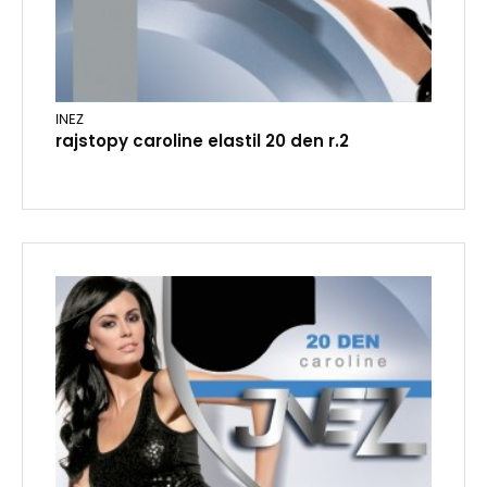
INEZ
rajstopy caroline elastil 20 den r.2