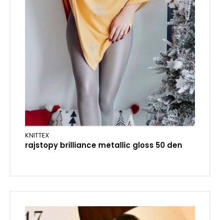
KNITTEX
rajstopy brilliance metallic gloss 50 den