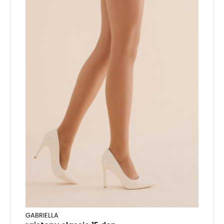
GABRIELLA