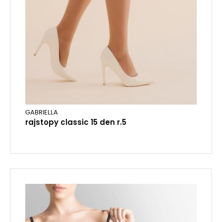
GABRIELLA
rajstopy classic 15 den r.5