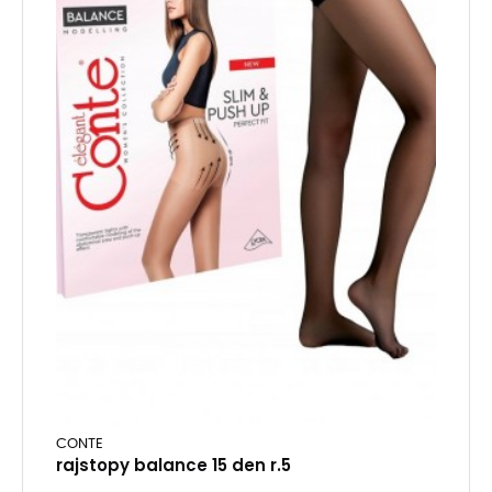
CONTE
rajstopy balance 15 den r.5