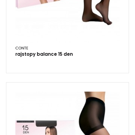
CONTE
rajstopy balance 15 den