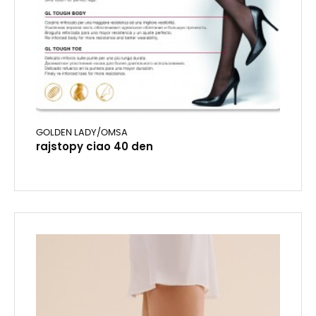
GOLDEN LADY/OMSA
rajstopy ciao 40 den