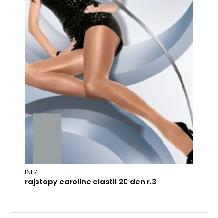
INEZ
rajstopy caroline elastil 20 den r.3