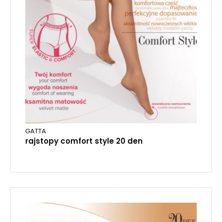
GATTA
rajstopy comfort style 20 den