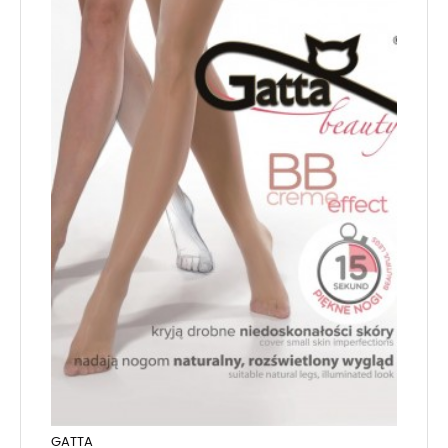
GATTA