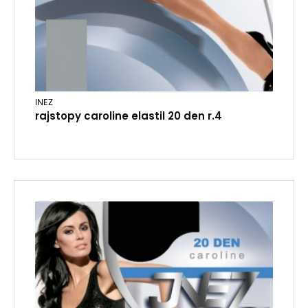
INEZ
rajstopy caroline elastil 20 den r.4