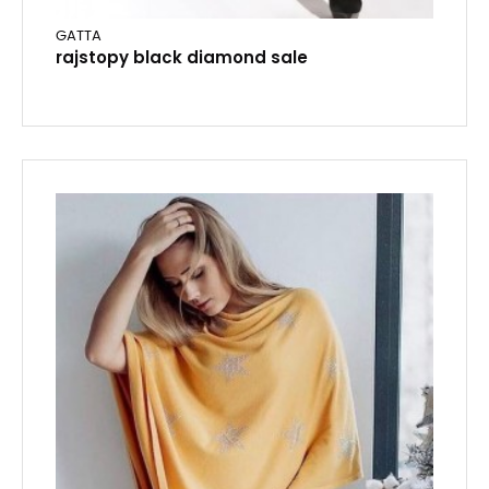
GATTA
rajstopy black diamond sale