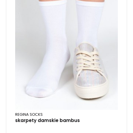
REGINA SOCKS
skarpety damskie bambus