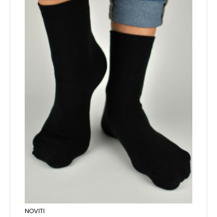
NOVITI