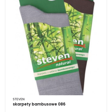
STEVEN
skarpety bambusowe 086