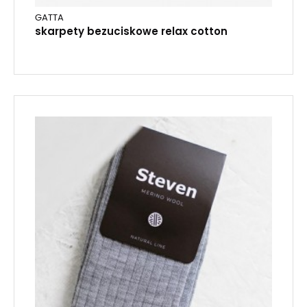
GATTA
skarpety bezuciskowe relax cotton