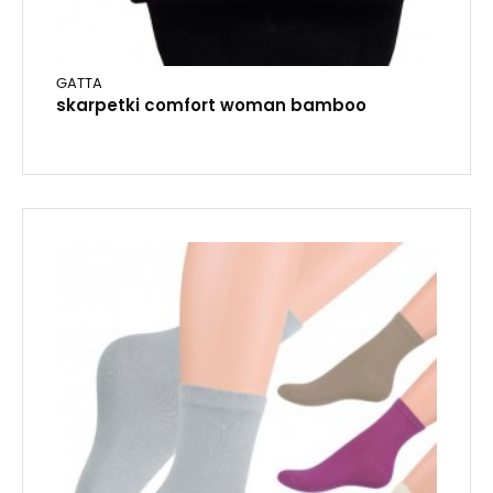
GATTA
skarpetki comfort woman bamboo