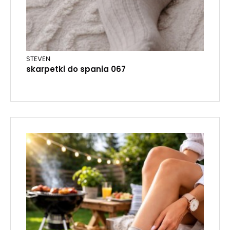
STEVEN
skarpetki do spania 067