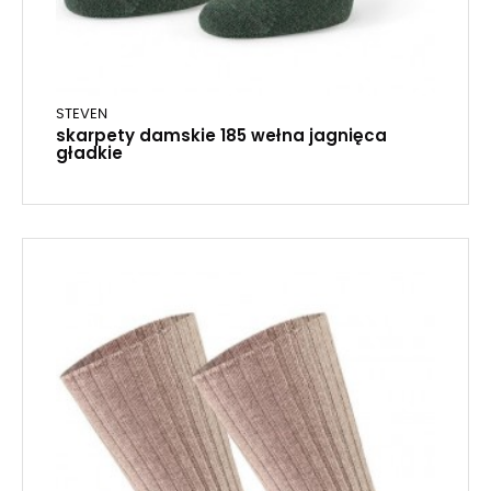
STEVEN
skarpety damskie 185 wełna jagnięca
gładkie