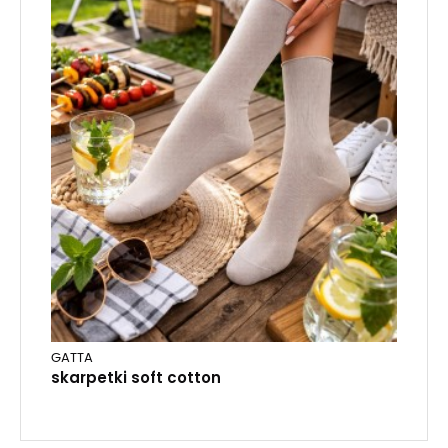
GATTA
skarpetki soft cotton