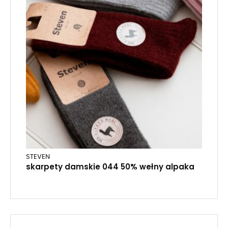
STEVEN
skarpety damskie 044 50% wełny alpaka