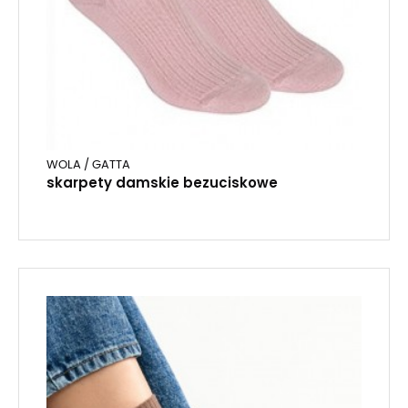
WOLA / GATTA
skarpety damskie bezuciskowe