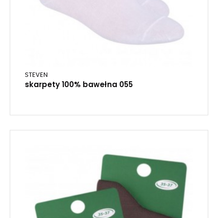
STEVEN
skarpety 100% bawełna 055