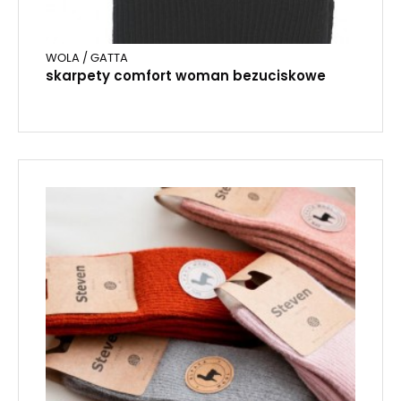
WOLA / GATTA
skarpety comfort woman bezuciskowe