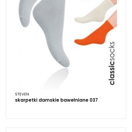
STEVEN
skarpetki damskie bawełniane 037