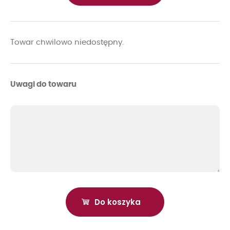
Towar chwilowo niedostępny.
Uwagi do towaru