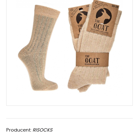
Producent:
RISOCKS