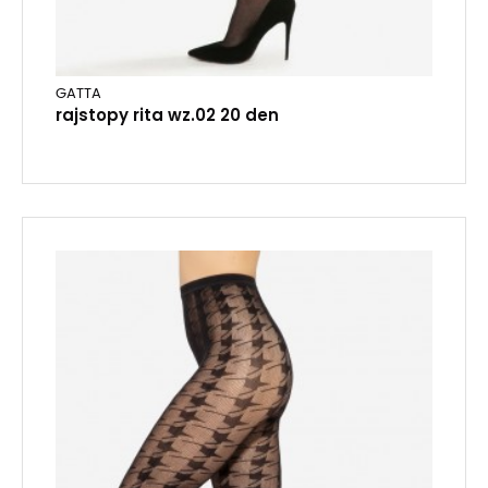
GATTA
rajstopy rita wz.02 20 den