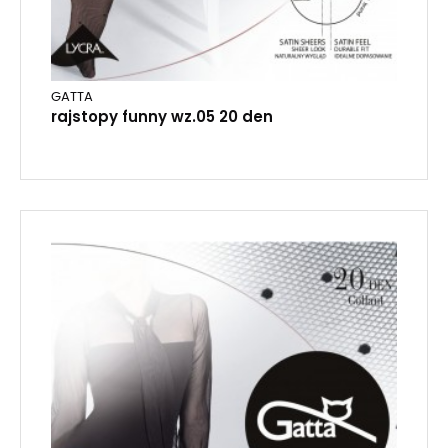
GATTA
rajstopy funny wz.05 20 den