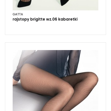
GATTA
rajstopy brigitte wz.06 kabaretki