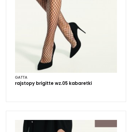
GATTA
rajstopy brigitte wz.05 kabaretki