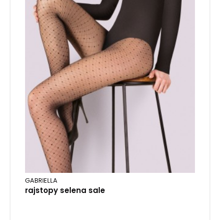
GABRIELLA
rajstopy selena sale