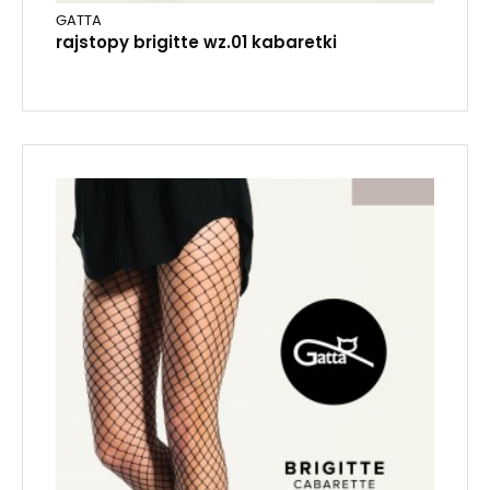
GATTA
rajstopy brigitte wz.01 kabaretki