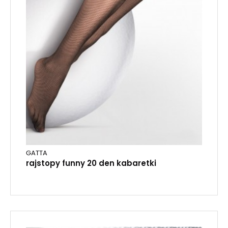
GATTA
rajstopy funny 20 den kabaretki