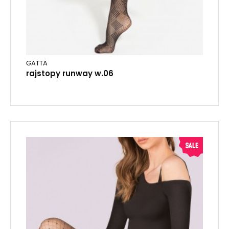
GATTA
rajstopy runway w.06