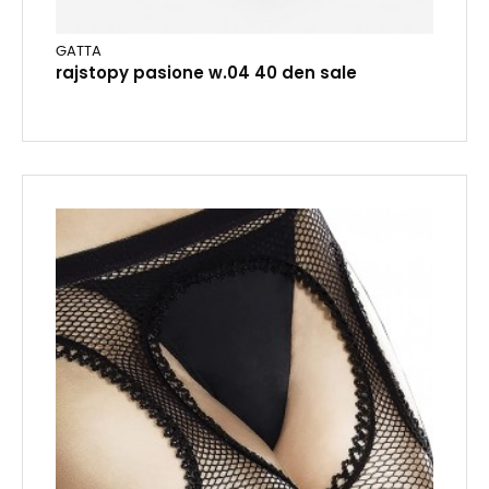
GATTA
rajstopy pasione w.04 40 den sale