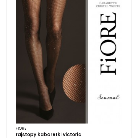
FIORE
rajstopy kabaretki victoria