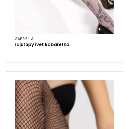
GABRIELLA
rajstopy ivet kabaretka