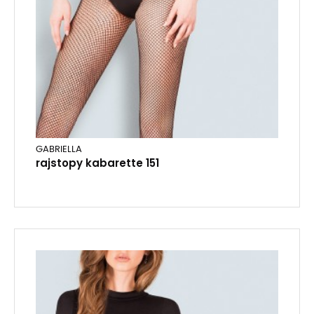
GABRIELLA
rajstopy kabarette 151