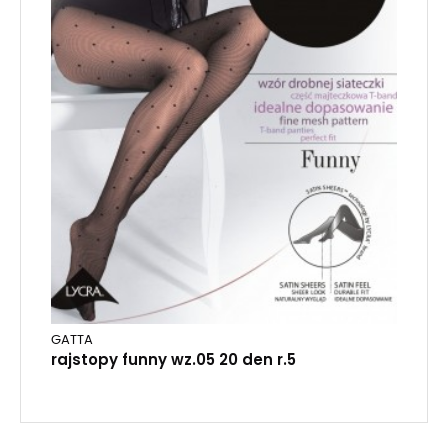
GATTA
rajstopy funny wz.05 20 den r.5