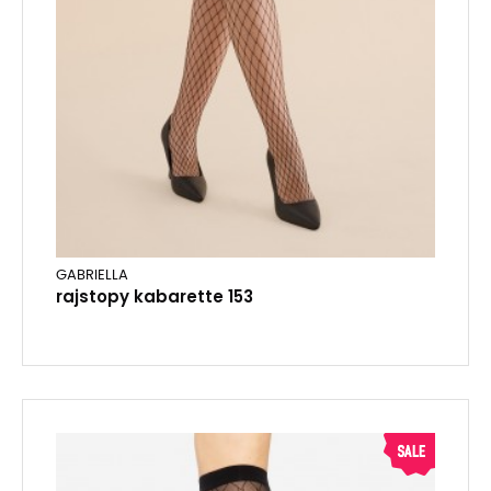
GABRIELLA
rajstopy kabarette 153