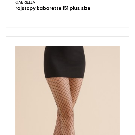
GABRIELLA
rajstopy kabarette 151 plus size