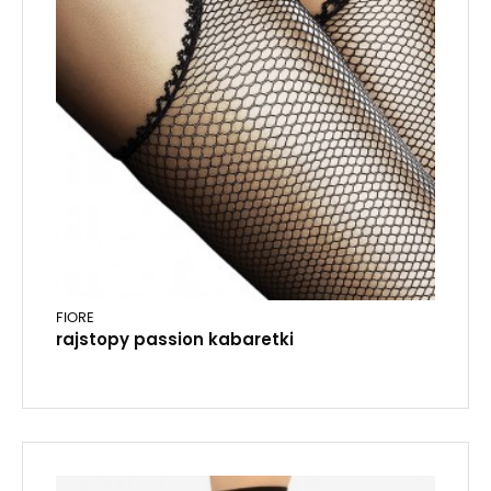
FIORE
rajstopy passion kabaretki