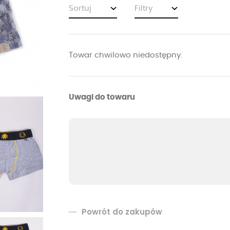
Sortuj
Filtry
Towar chwilowo niedostępny.
Uwagi do towaru
Powrót do zakupów