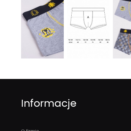
Informacje