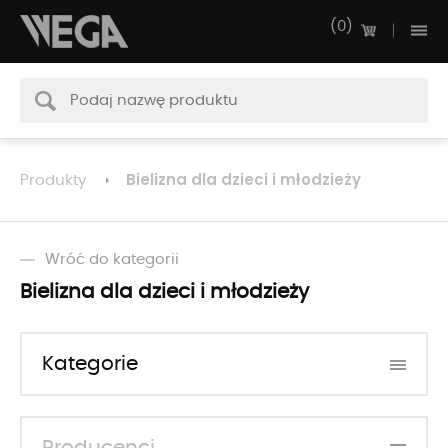
0
Bielizna dla dzieci i młodzieży
Produkty
Wróć do kategorii
Bielizna dla dzieci i młodzieży
Kategorie