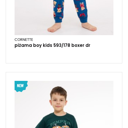
CORNETTE
piżama boy kids 593/178 boxer dr