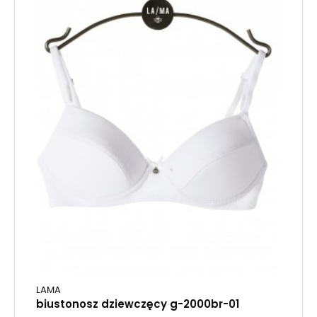
LAMA
biustonosz dziewczęcy g-2000br-01