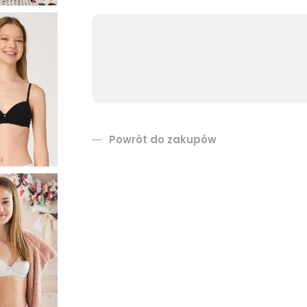
Powrót do zakupów