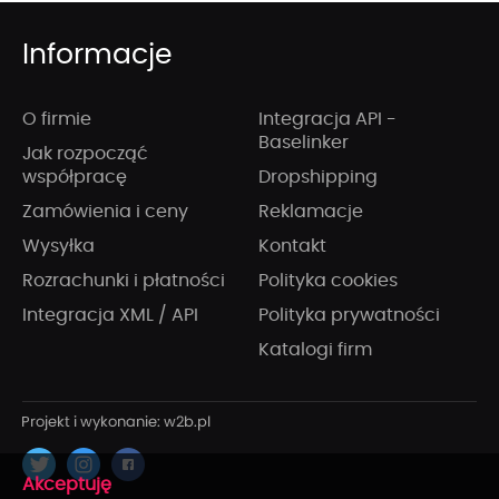
Informacje
O firmie
Integracja API -
Baselinker
Jak rozpocząć
współpracę
Dropshipping
Zamówienia i ceny
Reklamacje
Wysyłka
Kontakt
Rozrachunki i płatności
Polityka cookies
Integracja XML / API
Polityka prywatności
Katalogi firm
x