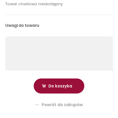
Towar chwilowo niedostępny.
Uwagi do towaru
Powrót do zakupów