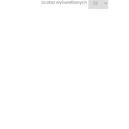
Liczba wyświetlanych