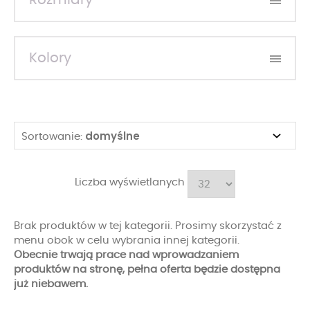
Rozmiary
Kolory
domyślne
Sortowanie:
Liczba wyświetlanych
Brak produktów w tej kategorii. Prosimy skorzystać z
menu obok w celu wybrania innej kategorii.
Obecnie trwają prace nad wprowadzaniem
produktów na stronę, pełna oferta będzie dostępna
już niebawem.