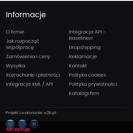
Informacje
O firmie
Integracja API -
Baselinker
Jak rozpocząć
współpracę
Dropshipping
Zamówienia i ceny
Reklamacje
Wysyłka
Kontakt
Rozrachunki i płatności
Polityka cookies
Integracja XML / API
Polityka prywatności
Katalogi firm
x