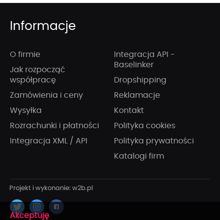
Informacje
O firmie
Integracja API -
Baselinker
Jak rozpocząć
współpracę
Dropshipping
Zamówienia i ceny
Reklamacje
Wysyłka
Kontakt
Rozrachunki i płatności
Polityka cookies
Integracja XML / API
Polityka prywatności
Katalogi firm
x