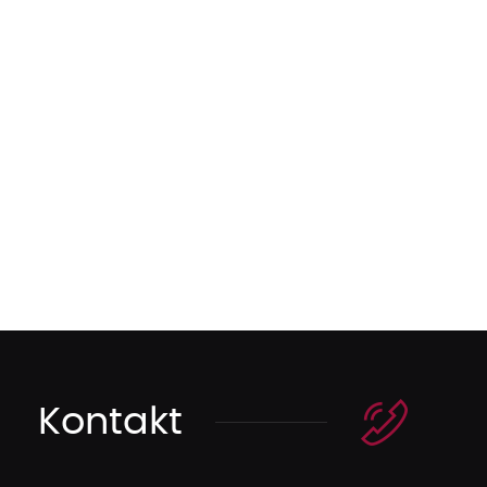
Kontakt