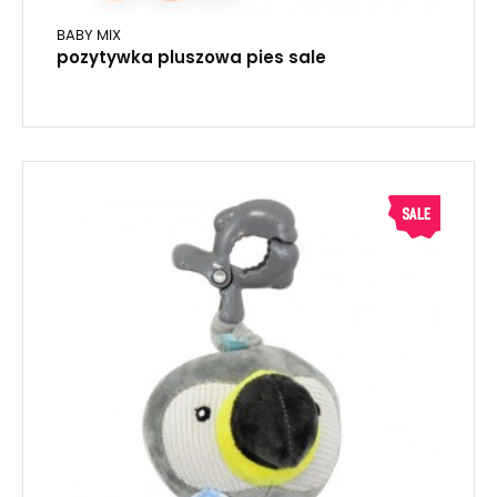
BABY MIX
pozytywka pluszowa pies sale