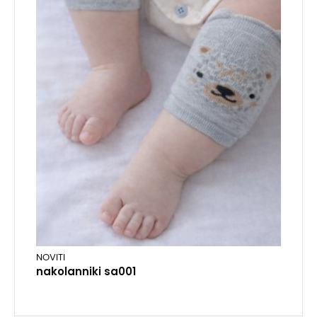
NOVITI
nakolanniki sa001