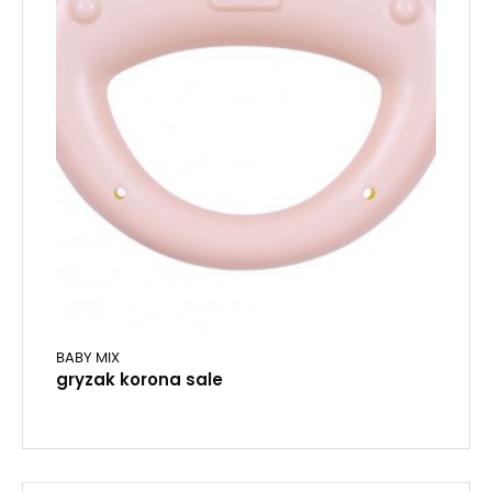
BABY MIX
gryzak korona sale