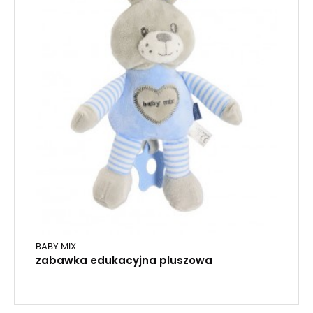
BABY MIX
zabawka edukacyjna pluszowa