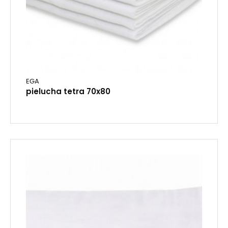
EGA
pielucha tetra 70x80