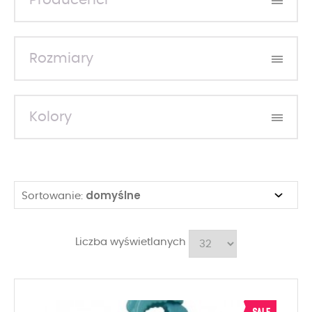
Producenci
Rozmiary
Kolory
domyślne
Sortowanie:
Liczba wyświetlanych