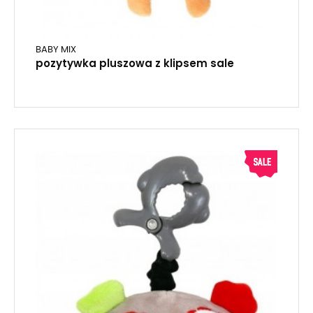
BABY MIX
pozytywka pluszowa z klipsem sale