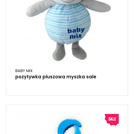
BABY MIX
pozytywka pluszowa myszka sale