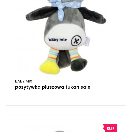
BABY MIX
pozytywka pluszowa tukan sale