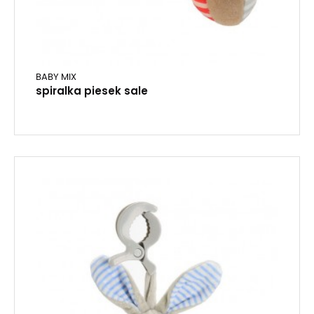
BABY MIX
spiralka piesek sale