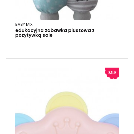
BABY MIX
edukacyjna zabawka pluszowa z
pozytywką sale