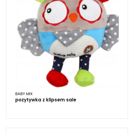
BABY MIX
pozytywka z klipsem sale