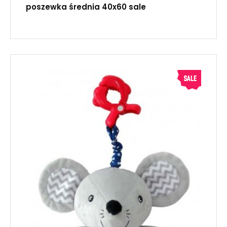
poszewka średnia 40x60 sale